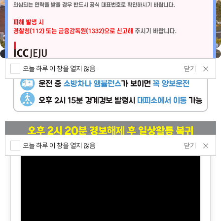
닫기
오늘 하루 이 창을 열지 않음
닫기
오늘 하루 이 창을 열지 않음